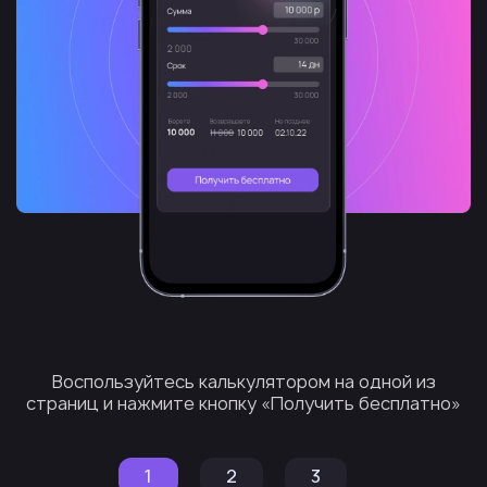
Воспользуйтесь калькулятором на одной из
страниц и нажмите кнопку «Получить бесплатно»
1
2
3