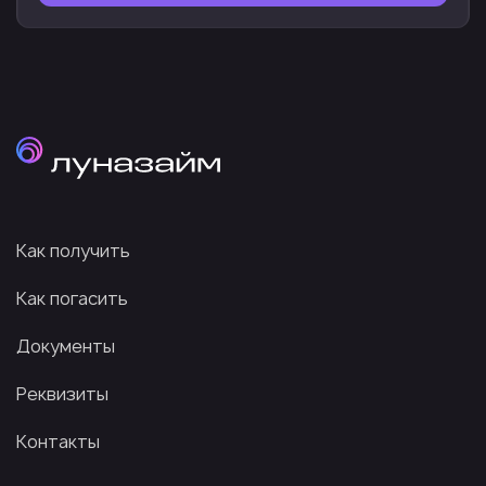
Как получить
Как погасить
Документы
Реквизиты
Контакты