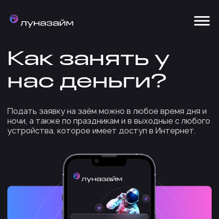
Как занять у
нас деньги?
Подать заявку на заём можно в любое время дня и
ночи, а также по праздникам и в выходные с любого
устройства, которое имеет доступ в Интернет.